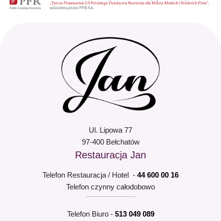
Ul. Lipowa 77
97-400 Bełchatów
Restauracja Jan
Telefon Restauracja / Hotel -
44 600 00 16
Telefon czynny całodobowo
Telefon Biuro -
513 049 089