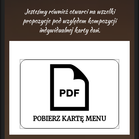
Jesteśmy również otwarci na wszelki
propozycje pod względem kompozycji
indywidualnej karty dań.
POBIERZ KARTĘ MENU